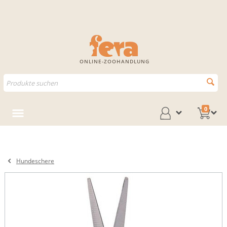
ONLINE-ZOOHANDLUNG
0
Hundeschere