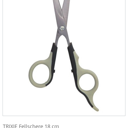
TRIXIE Fellschere 18 cm