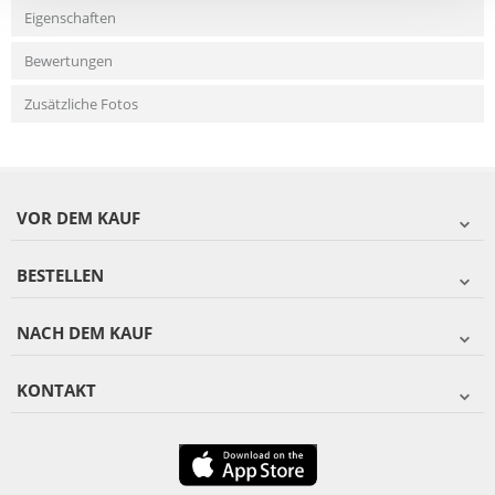
Eigenschaften
Bewertungen
Zusätzliche Fotos
VOR DEM KAUF
BESTELLEN
NACH DEM KAUF
KONTAKT