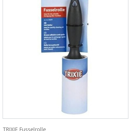
TRIXIE Fusselrolle