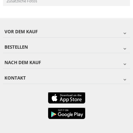
Zusätzliche Fotos
VOR DEM KAUF
BESTELLEN
NACH DEM KAUF
KONTAKT