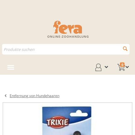
ONLINE-ZOOHANDLUNG
0
Entfernung von Hundehaaren