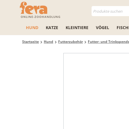
ONLINE-ZOOHANDLUNG
HUND
KATZE
KLEINTIERE
VÖGEL
FISCH
Startseite
Hund
Futterzubehör
Futter- und Trinkspend