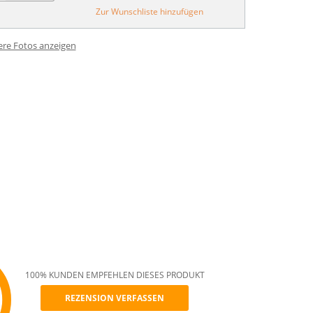
Zur Wunschliste hinzufügen
ere Fotos anzeigen
100% KUNDEN EMPFEHLEN DIESES PRODUKT
REZENSION VERFASSEN