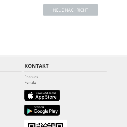
NEUE NACHRICHT
KONTAKT
Über uns
Kontakt