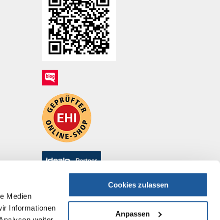
Cookies zulassen
le Medien
ir Informationen
Anpassen
Analysen weiter.