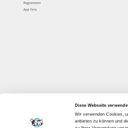
Registrieren
App Fera
Diese Webseite verwende
Wir verwenden Cookies, um
anbieten zu können und di
zu Ihrer Verwendung unser