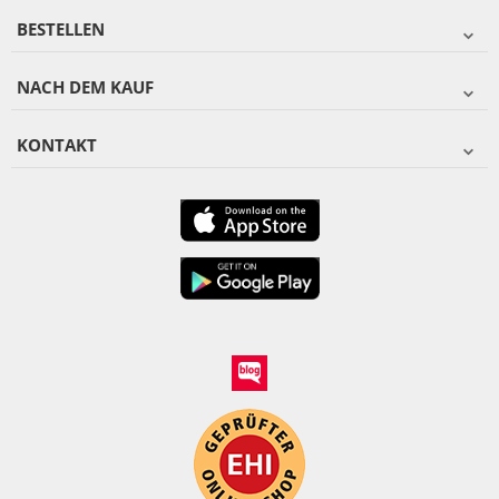
BESTELLEN
NACH DEM KAUF
KONTAKT