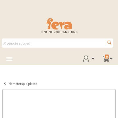
ONLINE-ZOOHANDLUNG
0
Hamsterspielplätze