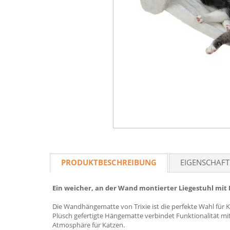
PRODUKTBESCHREIBUNG
EIGENSCHAF
Ein weicher, an der Wand montierter Liegestuhl mit 
Die Wandhängematte von Trixie ist die perfekte Wahl für
Plüsch gefertigte Hängematte verbindet Funktionalität mi
Atmosphäre für Katzen.