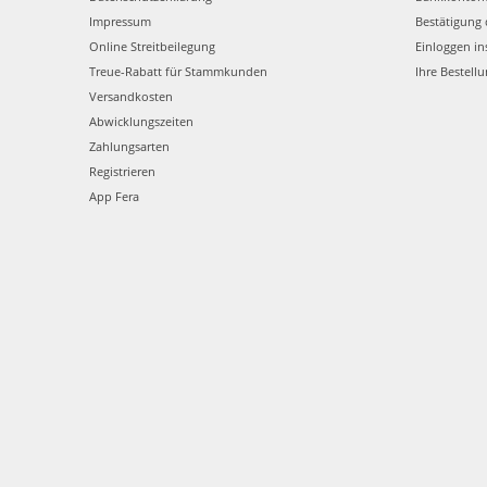
Impressum
Bestätigung 
Online Streitbeilegung
Einloggen in
Treue-Rabatt für Stammkunden
Ihre Bestell
Versandkosten
Abwicklungszeiten
Zahlungsarten
Registrieren
App Fera