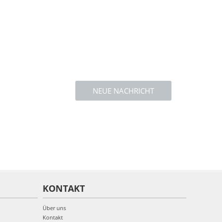
NEUE NACHRICHT
KONTAKT
Über uns
Kontakt