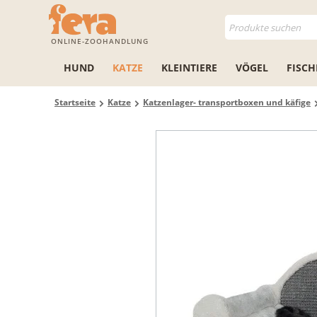
ONLINE-ZOOHANDLUNG
HUND
KATZE
KLEINTIERE
VÖGEL
FISCH
Startseite
Katze
Katzenlager- transportboxen und käfige