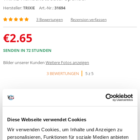
Hersteller:
Art.-Nr.:
31694
TRIXIE
3 Bewertungen
Rezension verfassen
€
2.65
SENDEN IN 72 STUNDEN
Bilder unserer Kunden
Weitere Fotos anzeigen
3 BEWERTUNGEN
5 z 5
100%
Diese Webseite verwendet Cookies
Wir verwenden Cookies, um Inhalte und Anzeigen zu
personalisieren, Funktionen für soziale Medien anbieten