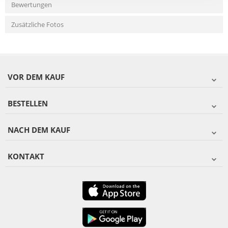
Bewertungen
Zusätzliche Fotos
VOR DEM KAUF
BESTELLEN
NACH DEM KAUF
KONTAKT