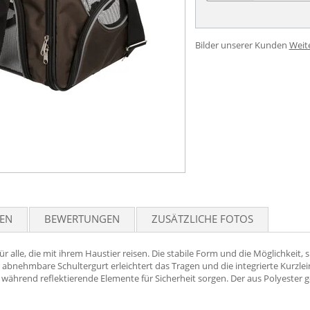
Bilder unserer Kunden
Weit
TEN
BEWERTUNGEN
ZUSÄTZLICHE FOTOS
für alle, die mit ihrem Haustier reisen. Die stabile Form und die Möglichkeit,
abnehmbare Schultergurt erleichtert das Tragen und die integrierte Kurzlein
während reflektierende Elemente für Sicherheit sorgen. Der aus Polyester gef