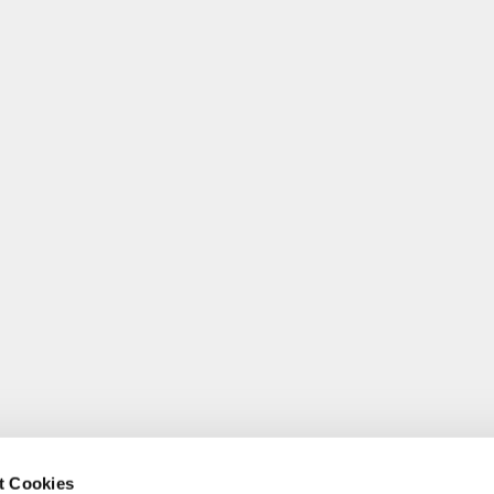
t Cookies