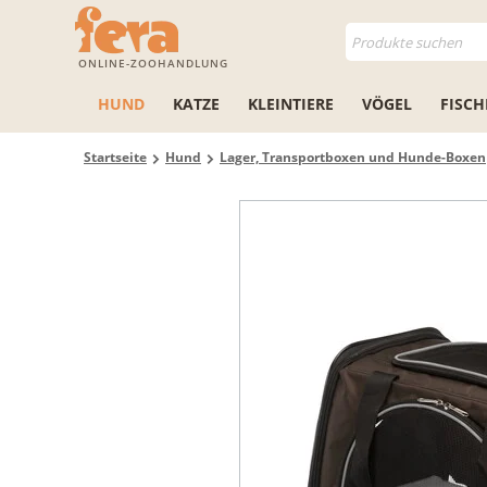
ONLINE-ZOOHANDLUNG
HUND
KATZE
KLEINTIERE
VÖGEL
FISCH
Startseite
Hund
Lager, Transportboxen und Hunde-Boxen