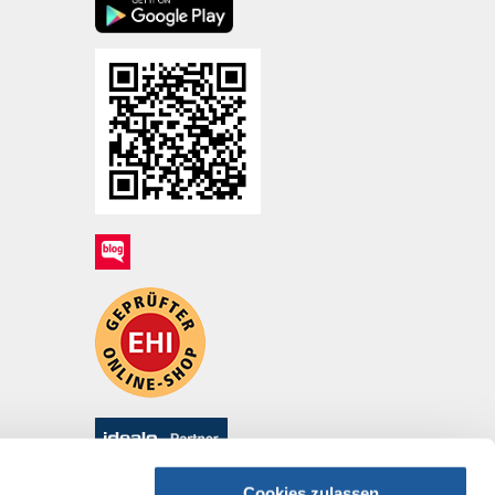
Cookies zulassen