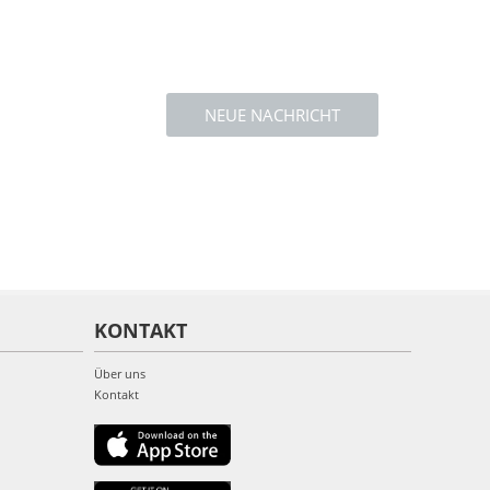
NEUE NACHRICHT
KONTAKT
Über uns
Kontakt