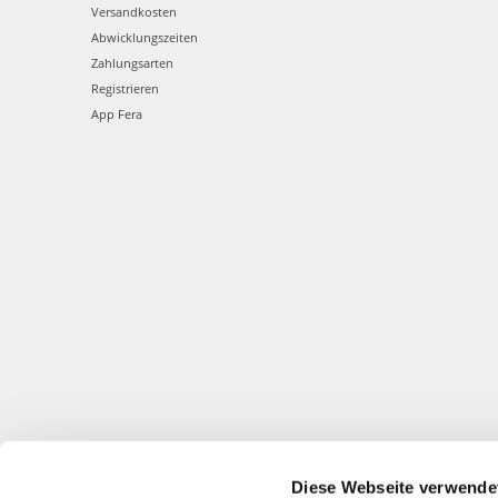
Versandkosten
Abwicklungszeiten
Zahlungsarten
Registrieren
App Fera
Diese Webseite verwende