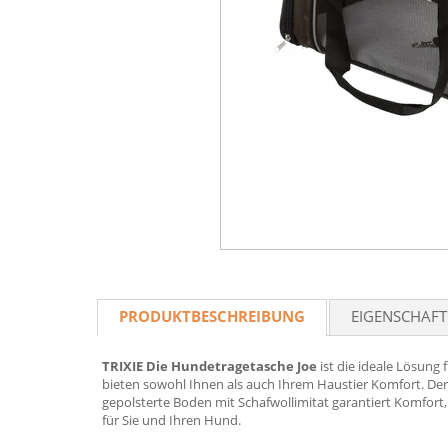
PRODUKTBESCHREIBUNG
EIGENSCHAF
TRIXIE Die Hundetragetasche Joe
ist die ideale Lösung 
bieten sowohl Ihnen als auch Ihrem Haustier Komfort. Der 
gepolsterte Boden mit Schafwollimitat garantiert Komfort, 
für Sie und Ihren Hund.