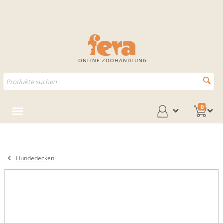
ONLINE-ZOOHANDLUNG
0
Hundedecken