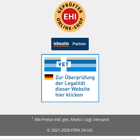
*
Alle Preise inkl. ges. MwSt./ zzgl. Versand
© 2021-2026 FERA 24 UG.