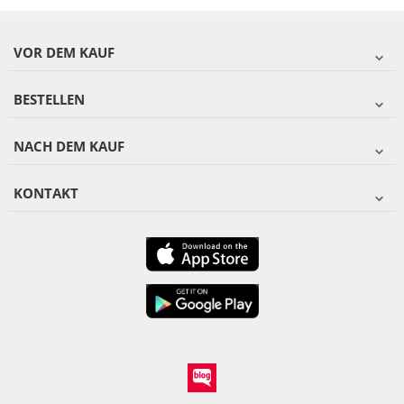
VOR DEM KAUF
BESTELLEN
NACH DEM KAUF
KONTAKT