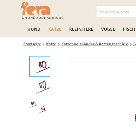
ONLINE-ZOOHANDLUNG
HUND
KATZE
KLEINTIERE
VÖGEL
FISCH
Startseite
Katze
Katzenhalsbänder & Katzengeschirre
G