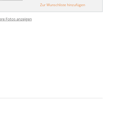
Zur Wunschliste hinzufügen
ere Fotos anzeigen