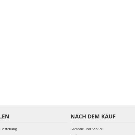
LEN
NACH DEM KAUF
 Bestellung
Garantie und Service