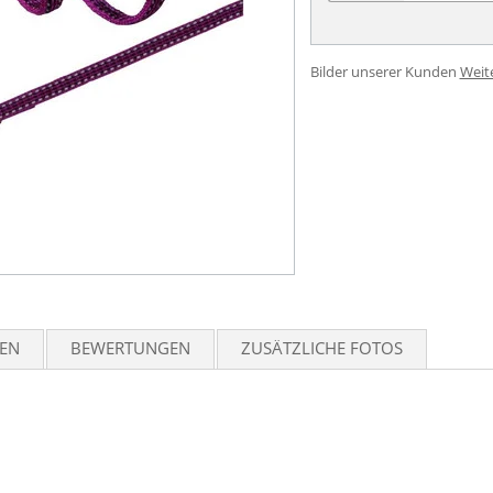
Bilder unserer Kunden
Weit
TEN
BEWERTUNGEN
ZUSÄTZLICHE FOTOS