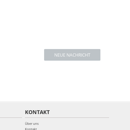
NEUE NACHRICHT
KONTAKT
Über uns
Kontakt