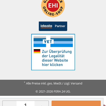
*
Alle Preise inkl. ges. MwSt./ zzgl. Versand
© 2021-2026 FERA 24 UG.
FERA INTERNATIONAL: