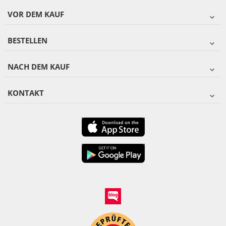
VOR DEM KAUF
BESTELLEN
NACH DEM KAUF
KONTAKT