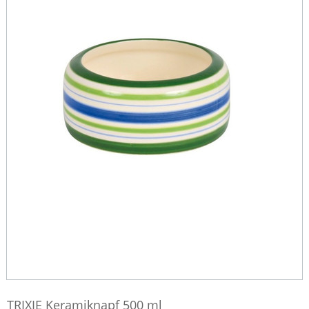
TRIXIE Keramiknapf 500 ml