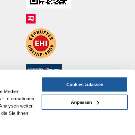
Cookies zulassen
le Medien
ir Informationen
Anpassen
Analysen weiter.
die Sie ihnen