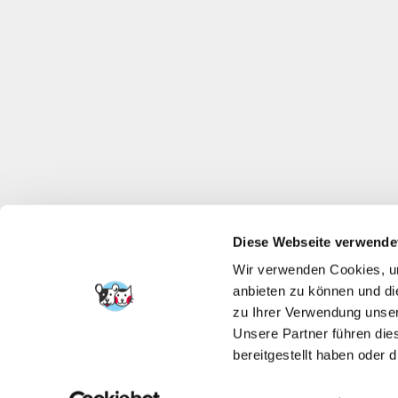
Diese Webseite verwende
Wir verwenden Cookies, um
anbieten zu können und di
zu Ihrer Verwendung unser
Unsere Partner führen die
bereitgestellt haben oder