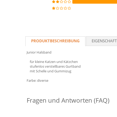
PRODUKTBESCHREIBUNG
EIGENSCHAF
Junior Halsband
für kleine Katzen und Kätzchen
stufenlos verstellbares Gurtband
mit Schelle und Gummizug
Farbe: diverse
Fragen und Antworten (FAQ)