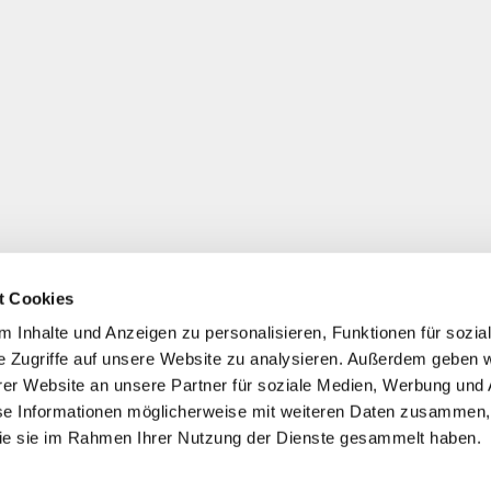
t Cookies
 Inhalte und Anzeigen zu personalisieren, Funktionen für sozia
e Zugriffe auf unsere Website zu analysieren. Außerdem geben w
er Website an unsere Partner für soziale Medien, Werbung und 
se Informationen möglicherweise mit weiteren Daten zusammen, 
 die sie im Rahmen Ihrer Nutzung der Dienste gesammelt haben.