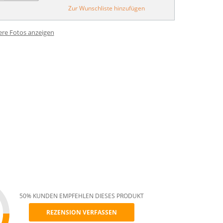
Zur Wunschliste hinzufügen
ere Fotos anzeigen
50% KUNDEN EMPFEHLEN DIESES PRODUKT
REZENSION VERFASSEN