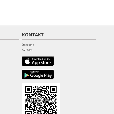
KONTAKT
Über uns
Kontakt