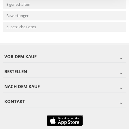
Eigenschaften
Bewertungen
Zusätzliche Fotos
VOR DEM KAUF
BESTELLEN
NACH DEM KAUF
KONTAKT