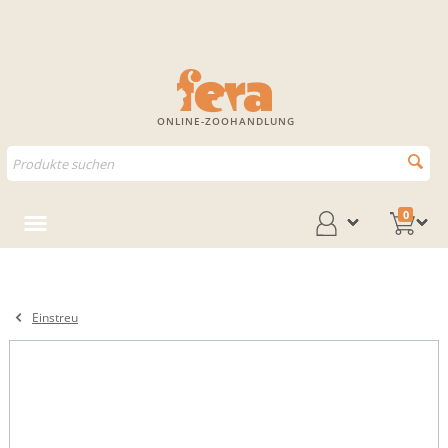
ONLINE-ZOOHANDLUNG
0
Einstreu