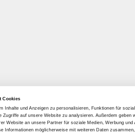
t Cookies
 Inhalte und Anzeigen zu personalisieren, Funktionen für sozia
e Zugriffe auf unsere Website zu analysieren. Außerdem geben w
er Website an unsere Partner für soziale Medien, Werbung und 
se Informationen möglicherweise mit weiteren Daten zusammen, 