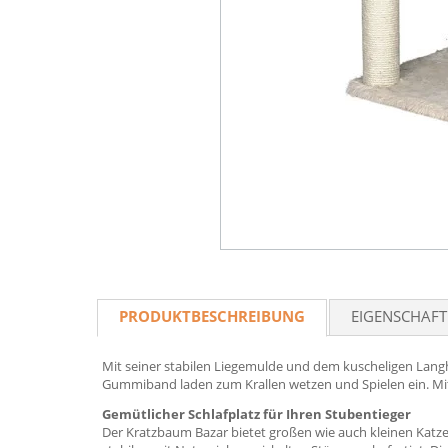
PRODUKTBESCHREIBUNG
EIGENSCHAF
Mit seiner stabilen Liegemulde und dem kuscheligen Langh
Gummiband laden zum Krallen wetzen und Spielen ein. Mit 
Gemütlicher Schlafplatz für Ihren Stubentieger
Der Kratzbaum Bazar bietet großen wie auch kleinen Katze