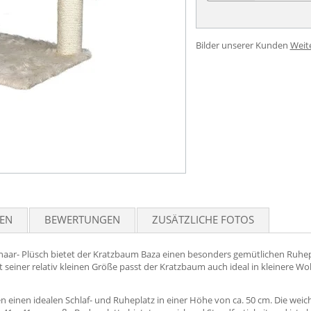
Bilder unserer Kunden
Weit
TEN
BEWERTUNGEN
ZUSÄTZLICHE FOTOS
aar- Plüsch bietet der Kratzbaum Baza einen besonders gemütlichen Ruhepla
seiner relativ kleinen Größe passt der Kratzbaum auch ideal in kleinere 
n einen idealen Schlaf- und Ruheplatz in einer Höhe von ca. 50 cm. Die wei