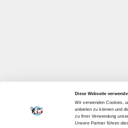
Diese Webseite verwende
Wir verwenden Cookies, um
anbieten zu können und di
zu Ihrer Verwendung unser
Unsere Partner führen die