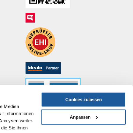
Cookies zulassen
le Medien
ir Informationen
Anpassen
Analysen weiter.
die Sie ihnen