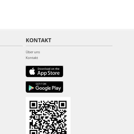
KONTAKT
Über uns
Kontakt