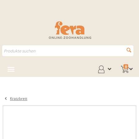
ONLINE-ZOOHANDLUNG
0
Kratzbrett