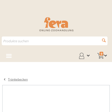
ONLINE-ZOOHANDLUNG
0
Tränkebecken