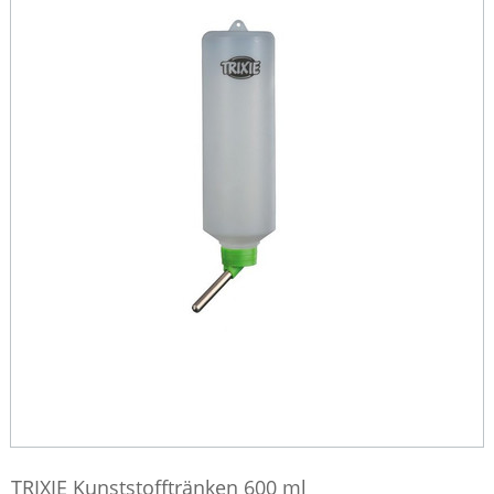
TRIXIE Kunststofftränken 600 ml