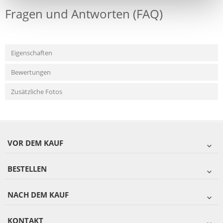
Fragen und Antworten (FAQ)
Eigenschaften
Bewertungen
Zusätzliche Fotos
VOR DEM KAUF
BESTELLEN
NACH DEM KAUF
KONTAKT