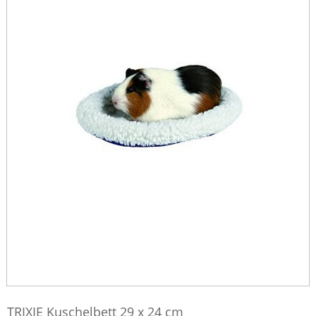
TRIXIE Kuschelbett 29 x 24 cm