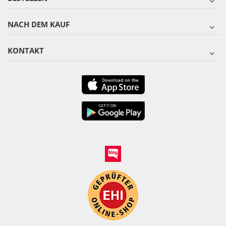
NACH DEM KAUF
KONTAKT