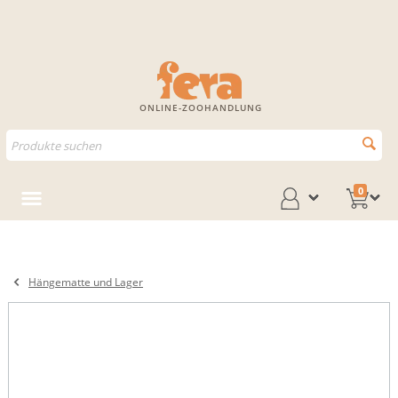
ONLINE-ZOOHANDLUNG
0
Hängematte und Lager