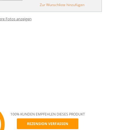
Zur Wunschliste hinzufügen
ere Fotos anzeigen
100% KUNDEN EMPFEHLEN DIESES PRODUKT
REZENSION VERFASSEN