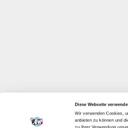
Diese Webseite verwende
Wir verwenden Cookies, um
anbieten zu können und di
zu Ihrer Verwendung unser