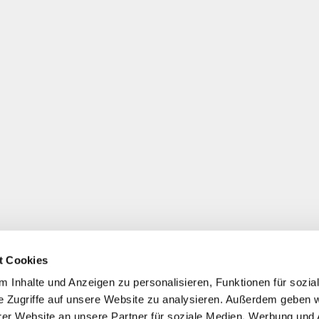
t Cookies
 Inhalte und Anzeigen zu personalisieren, Funktionen für sozia
e Zugriffe auf unsere Website zu analysieren. Außerdem geben w
er Website an unsere Partner für soziale Medien, Werbung und 