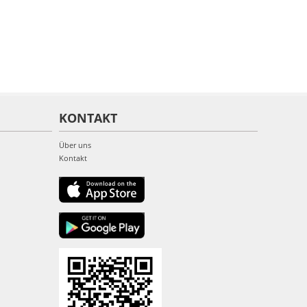
KONTAKT
Über uns
Kontakt