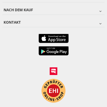
NACH DEM KAUF
KONTAKT