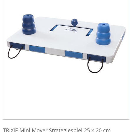
TRIXIE Mini Mover Strategiespiel 25 × 20 cm