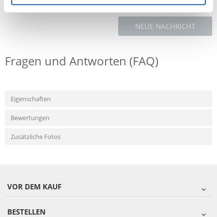
NEUE NACHRICHT
Fragen und Antworten (FAQ)
Eigenschaften
Bewertungen
Zusätzliche Fotos
VOR DEM KAUF
BESTELLEN