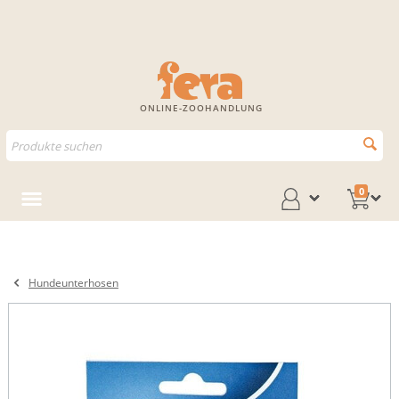
ONLINE-ZOOHANDLUNG
0
Hundeunterhosen