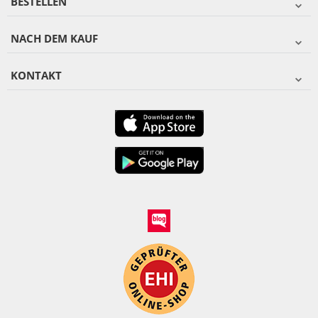
BESTELLEN
NACH DEM KAUF
KONTAKT