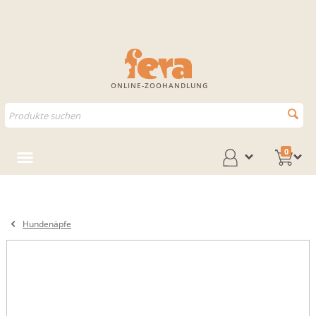
ONLINE-ZOOHANDLUNG
0
Hundenäpfe