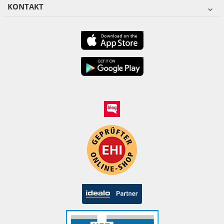
KONTAKT