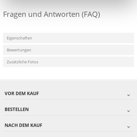
Fragen und Antworten (FAQ)
Eigenschaften
Bewertungen
Zusätzliche Fotos
VOR DEM KAUF
BESTELLEN
NACH DEM KAUF