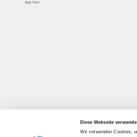
App Fera
Diese Webseite verwende
Wir verwenden Cookies, um