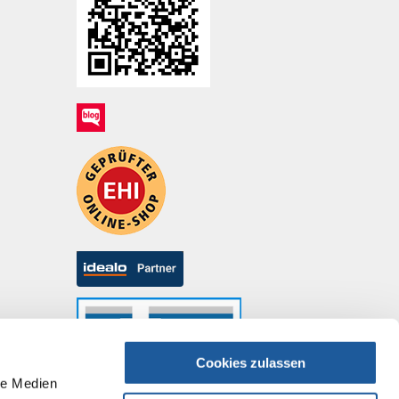
Cookies zulassen
le Medien