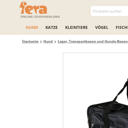
ONLINE-ZOOHANDLUNG
HUND
KATZE
KLEINTIERE
VÖGEL
FISCH
Startseite
Hund
Lager, Transportboxen und Hunde-Boxen