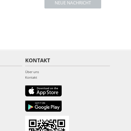
NEUE NACHRICHT
KONTAKT
Über uns
Kontakt