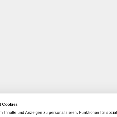
t Cookies
 Inhalte und Anzeigen zu personalisieren, Funktionen für sozia