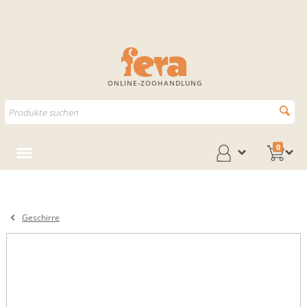
ONLINE-ZOOHANDLUNG
0
Geschirre