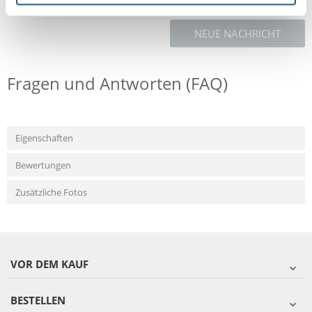
NEUE NACHRICHT
Fragen und Antworten (FAQ)
Eigenschaften
Bewertungen
Zusätzliche Fotos
VOR DEM KAUF
BESTELLEN