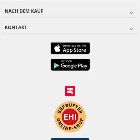
NACH DEM KAUF
KONTAKT