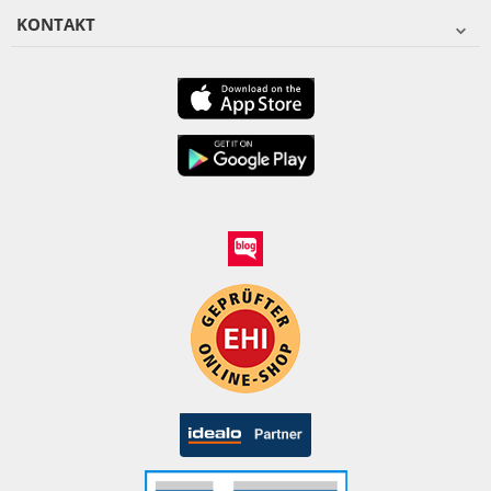
KONTAKT