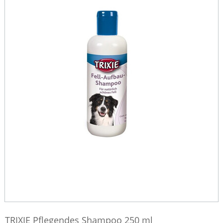
TRIXIE Pflegendes Shampoo 250 ml