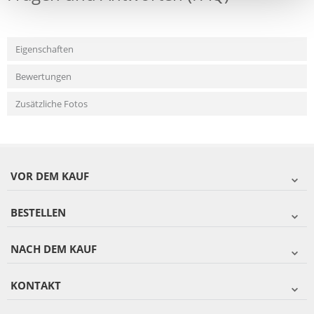
Eigenschaften
Bewertungen
Zusätzliche Fotos
VOR DEM KAUF
BESTELLEN
NACH DEM KAUF
KONTAKT