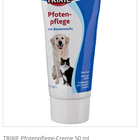
TRIXIE Pfotenpflege-Creme 50 ml