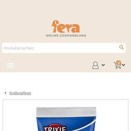
ONLINE-ZOOHANDLUNG
0
Krallenpflege