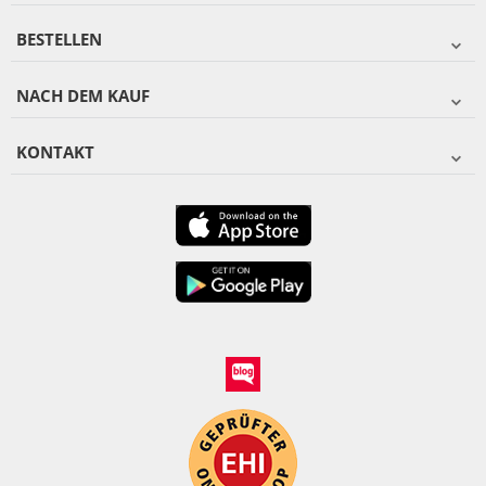
BESTELLEN
NACH DEM KAUF
KONTAKT