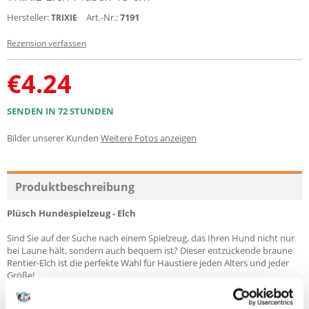
Hersteller:
Art.-Nr.:
7191
TRIXIE
Rezension verfassen
€
4.24
SENDEN IN 72 STUNDEN
Bilder unserer Kunden
Weitere Fotos anzeigen
Produktbeschreibung
Plüsch Hundespielzeug - Elch
Sind Sie auf der Suche nach einem Spielzeug, das Ihren Hund nicht nur
bei Laune hält, sondern auch bequem ist? Dieser entzückende braune
Rentier-Elch ist die perfekte Wahl für Haustiere jeden Alters und jeder
Größe!
Produktmerkmale: