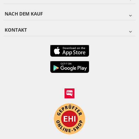
NACH DEM KAUF
KONTAKT