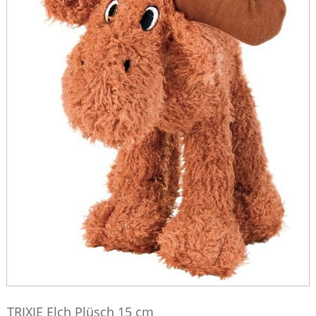
TRIXIE Elch Plüsch 15 cm