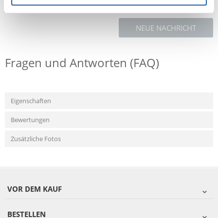
NEUE NACHRICHT
Fragen und Antworten (FAQ)
Eigenschaften
Bewertungen
Zusätzliche Fotos
VOR DEM KAUF
BESTELLEN