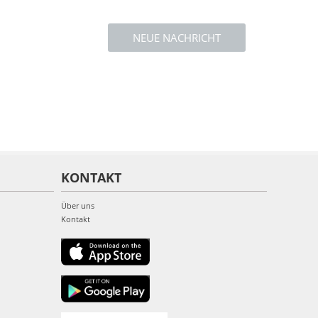
NEUE NACHRICHT
KONTAKT
Über uns
Kontakt