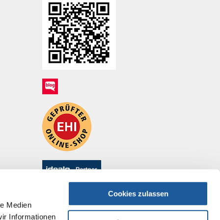
Cookies zulassen
le Medien
ir Informationen