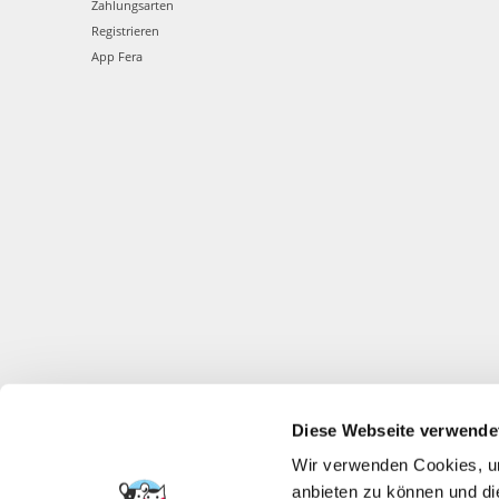
Zahlungsarten
Registrieren
App Fera
Diese Webseite verwende
Wir verwenden Cookies, um
anbieten zu können und di