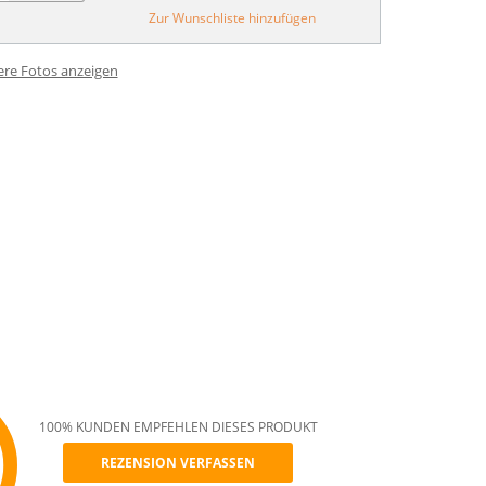
Zur Wunschliste hinzufügen
ere Fotos anzeigen
100% KUNDEN EMPFEHLEN DIESES PRODUKT
REZENSION VERFASSEN