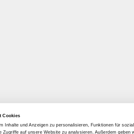
t Cookies
 Inhalte und Anzeigen zu personalisieren, Funktionen für sozia
e Zugriffe auf unsere Website zu analysieren. Außerdem geben w