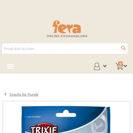
ONLINE-ZOOHANDLUNG
0
Snacks für Hunde