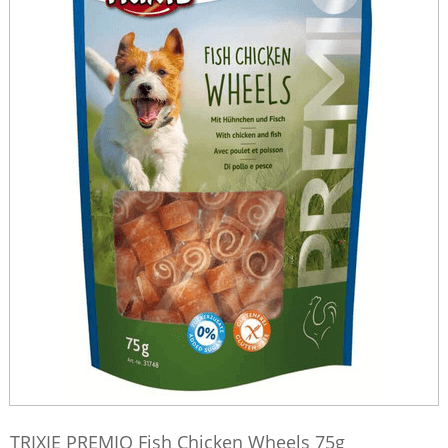
TRIXIE PREMIO Fish Chicken Wheels 75g