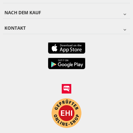
NACH DEM KAUF
KONTAKT