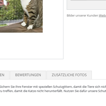
Bilder unserer Kunden
Weit
TEN
BEWERTUNGEN
ZUSÄTZLICHE FOTOS
Sichern Sie Ihre Fenster mit speziellen Schutzgittern, damit die Tiere sich ni
 treffen, damit die Katze nicht herunterfällt. Nutzen Sie dafür unsere Sc