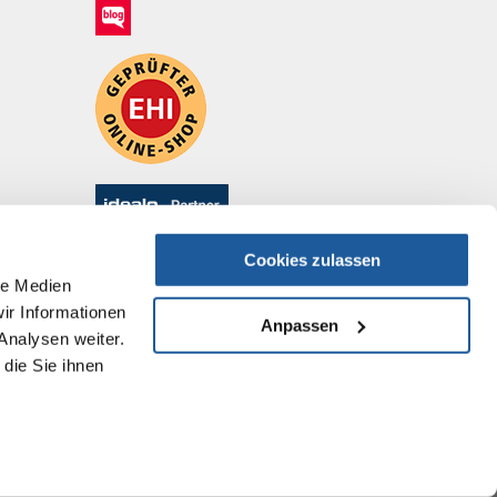
Cookies zulassen
le Medien
ir Informationen
Anpassen
Analysen weiter.
die Sie ihnen