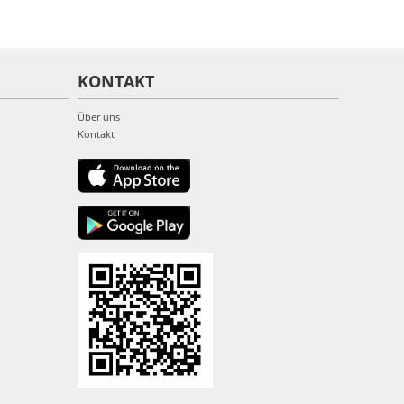
KONTAKT
Über uns
Kontakt