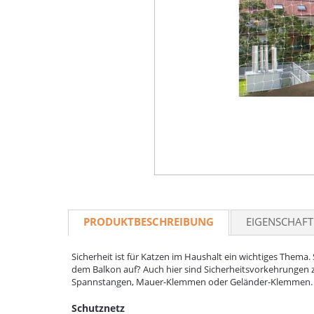
PRODUKTBESCHREIBUNG
EIGENSCHAF
Sicherheit ist für Katzen im Haushalt ein wichtiges Thema. 
dem Balkon auf? Auch hier sind Sicherheitsvorkehrungen zu
Spannstangen, Mauer-Klemmen oder Geländer-Klemmen.
Schutznetz