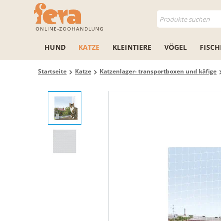
ONLINE-ZOOHANDLUNG
HUND
KATZE
KLEINTIERE
VÖGEL
FISCH
Startseite
Katze
Katzenlager- transportboxen und käfige