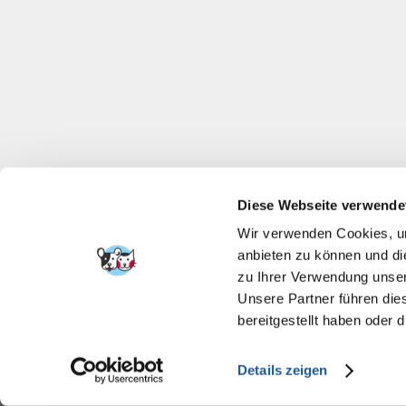
Diese Webseite verwende
Wir verwenden Cookies, um
anbieten zu können und di
zu Ihrer Verwendung unser
Unsere Partner führen die
bereitgestellt haben oder
Details zeigen