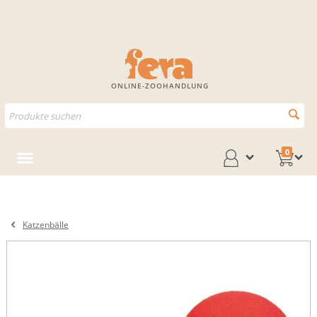
ONLINE-ZOOHANDLUNG
0
Katzenbälle