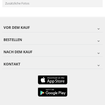
Zusätzliche Fotos
VOR DEM KAUF
BESTELLEN
NACH DEM KAUF
KONTAKT