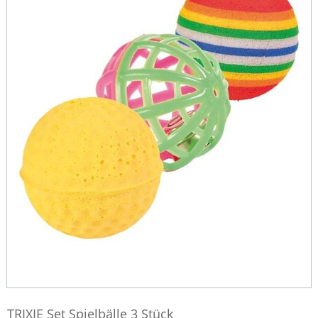
TRIXIE Set Spielbälle 3 Stück