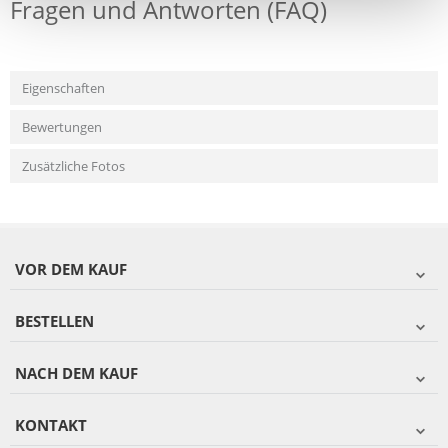
Fragen und Antworten (FAQ)
Eigenschaften
Bewertungen
Zusätzliche Fotos
VOR DEM KAUF
BESTELLEN
NACH DEM KAUF
KONTAKT