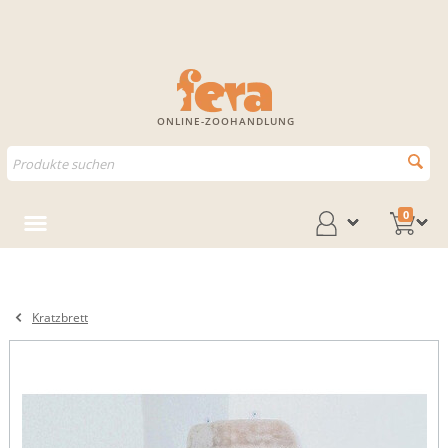
ONLINE-ZOOHANDLUNG
0
Kratzbrett