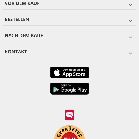
VOR DEM KAUF
BESTELLEN
NACH DEM KAUF
KONTAKT