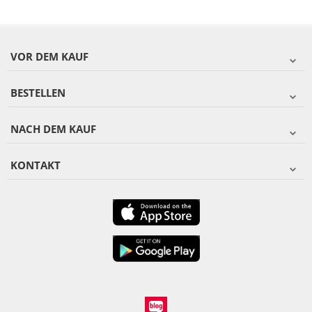
VOR DEM KAUF
BESTELLEN
NACH DEM KAUF
KONTAKT