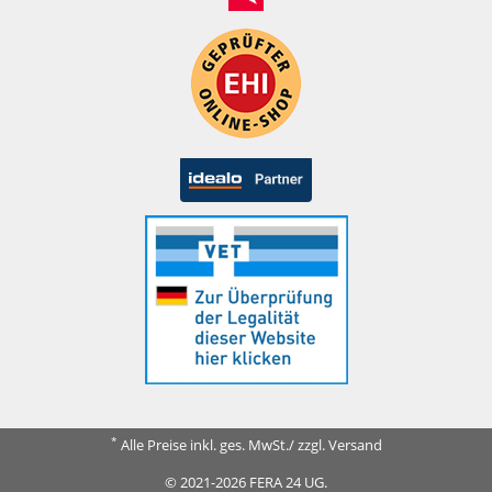
*
Alle Preise inkl. ges. MwSt./ zzgl. Versand
© 2021-2026 FERA 24 UG.