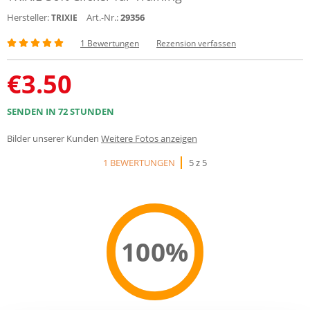
Hersteller:
Art.-Nr.:
29356
TRIXIE
1 Bewertungen
Rezension verfassen
€
3.50
SENDEN IN 72 STUNDEN
Bilder unserer Kunden
Weitere Fotos anzeigen
1 BEWERTUNGEN
5 z 5
100%