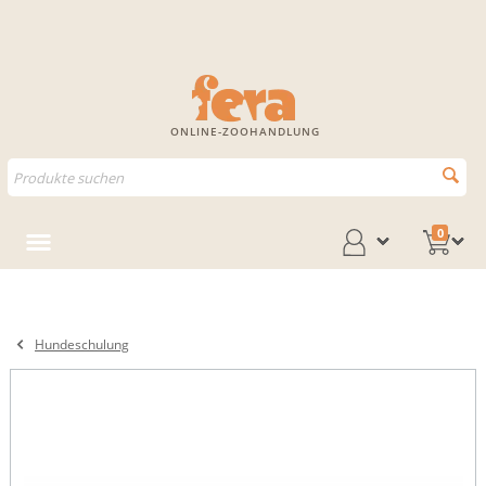
ONLINE-ZOOHANDLUNG
0
Hundeschulung