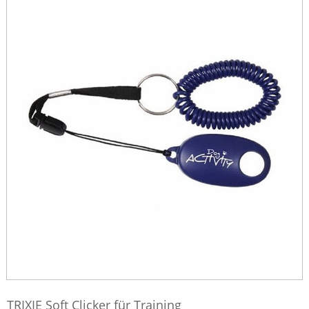
TRIXIE Soft Clicker für Training