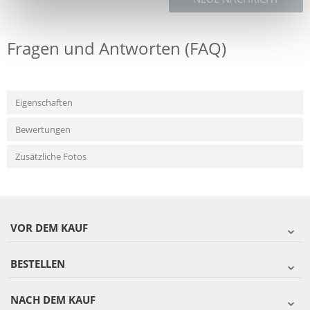
Fragen und Antworten (FAQ)
Eigenschaften
Bewertungen
Zusätzliche Fotos
VOR DEM KAUF
BESTELLEN
NACH DEM KAUF