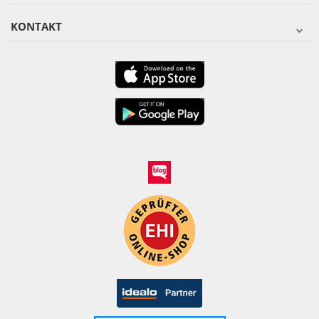
KONTAKT