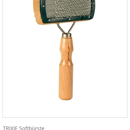
TRIXIE Softbürste