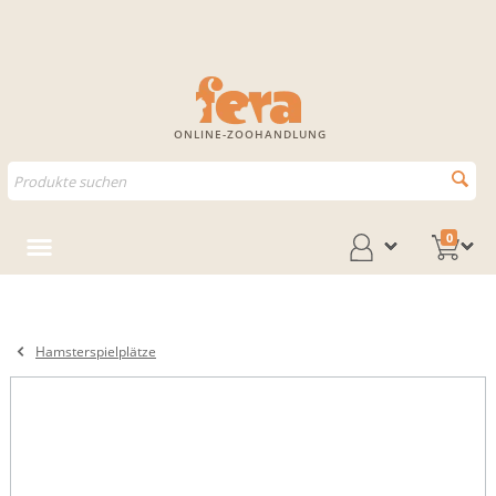
ONLINE-ZOOHANDLUNG
0
Hamsterspielplätze