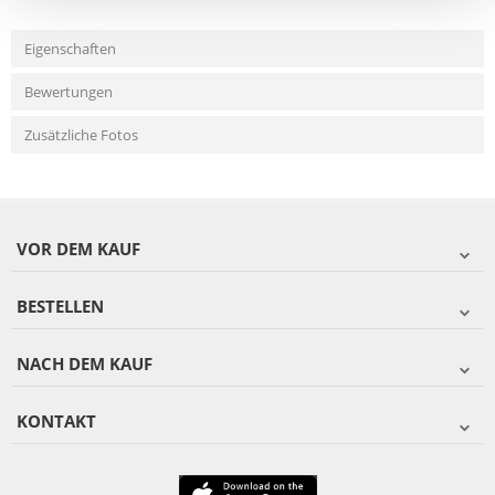
Eigenschaften
Bewertungen
Zusätzliche Fotos
VOR DEM KAUF
BESTELLEN
NACH DEM KAUF
KONTAKT