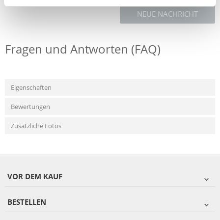
NEUE NACHRICHT
Fragen und Antworten (FAQ)
Eigenschaften
Bewertungen
Zusätzliche Fotos
VOR DEM KAUF
BESTELLEN