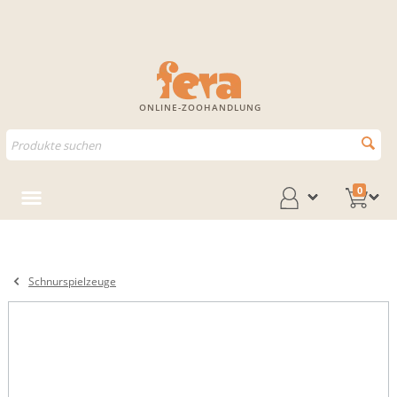
ONLINE-ZOOHANDLUNG
0
Schnurspielzeuge