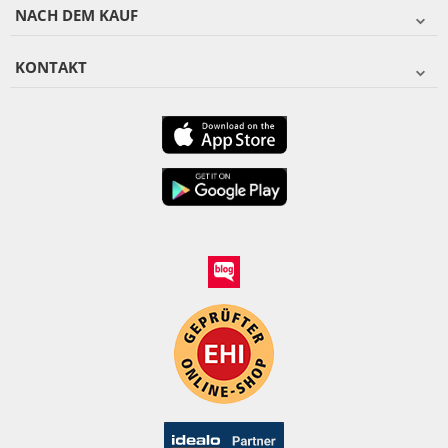
NACH DEM KAUF
KONTAKT