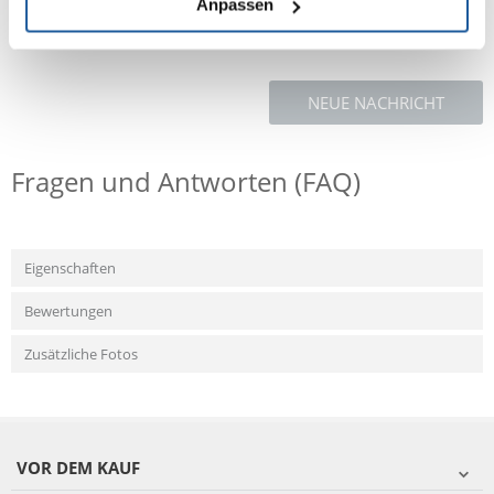
Anpassen
NEUE NACHRICHT
Fragen und Antworten (FAQ)
Eigenschaften
Bewertungen
Zusätzliche Fotos
VOR DEM KAUF