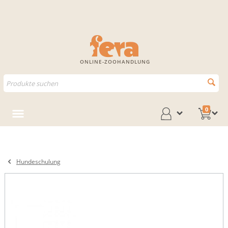
ONLINE-ZOOHANDLUNG
0
Hundeschulung