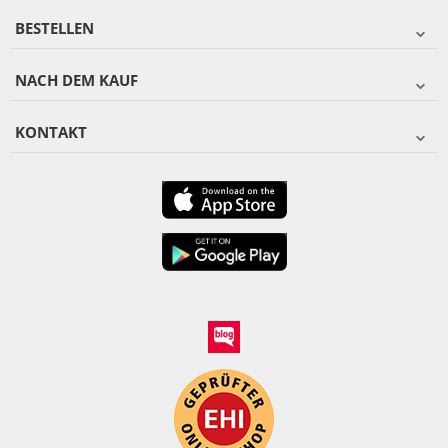
BESTELLEN
NACH DEM KAUF
KONTAKT