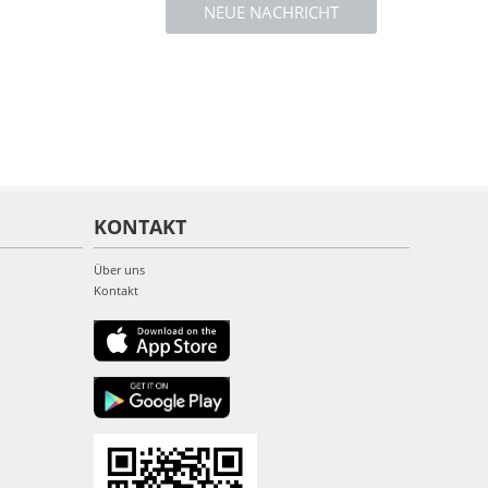
NEUE NACHRICHT
KONTAKT
Über uns
Kontakt