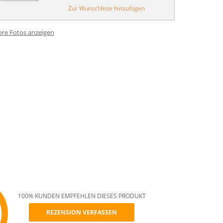
Zur Wunschliste hinzufügen
ere Fotos anzeigen
100% KUNDEN EMPFEHLEN DIESES PRODUKT
REZENSION VERFASSEN