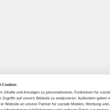
t Cookies
 Inhalte und Anzeigen zu personalisieren, Funktionen für sozia
e Zugriffe auf unsere Website zu analysieren. Außerdem geben w
er Website an unsere Partner für soziale Medien, Werbung und 
se Informationen möglicherweise mit weiteren Daten zusammen, 