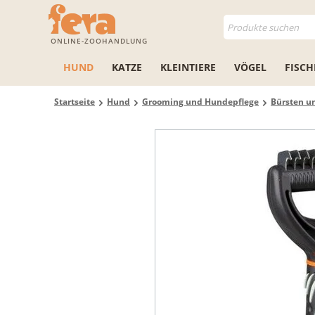
ONLINE-ZOOHANDLUNG
HUND
KATZE
KLEINTIERE
VÖGEL
FISCH
Startseite
Hund
Grooming und Hundepflege
Bürsten 