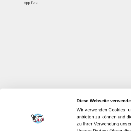
App Fera
Diese Webseite verwende
Wir verwenden Cookies, um
anbieten zu können und di
zu Ihrer Verwendung unser
Unsere Partner führen die