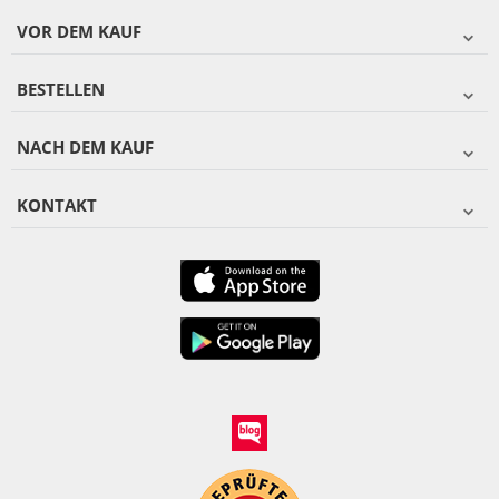
VOR DEM KAUF
BESTELLEN
NACH DEM KAUF
KONTAKT