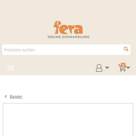
ONLINE-ZOOHANDLUNG
0
Bänder