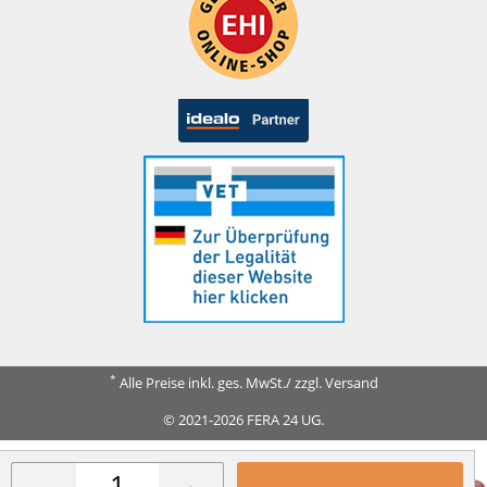
*
Alle Preise inkl. ges. MwSt./ zzgl. Versand
© 2021-2026 FERA 24 UG.
FERA INTERNATIONAL: