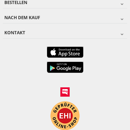
BESTELLEN
NACH DEM KAUF
KONTAKT