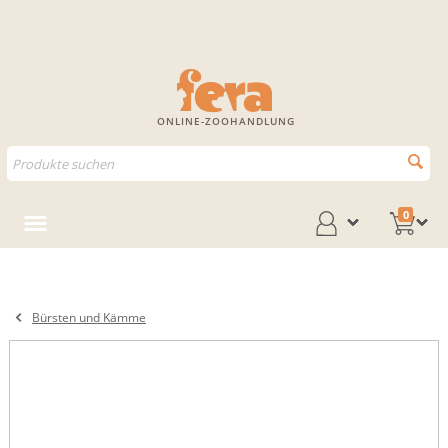
ONLINE-ZOOHANDLUNG
0
Bürsten und Kämme