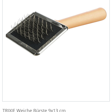
TRIXIE Weiche Bürste 9x13 cm