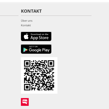
KONTAKT
Über uns
Kontakt