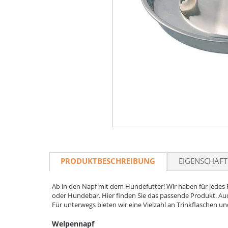
PRODUKTBESCHREIBUNG
EIGENSCHAF
Ab in den Napf mit dem Hundefutter! Wir haben für jedes 
oder Hundebar. Hier finden Sie das passende Produkt. A
Für unterwegs bieten wir eine Vielzahl an Trinkflaschen u
Welpennapf