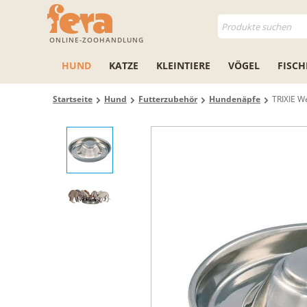
ONLINE-ZOOHANDLUNG
HUND
KATZE
KLEINTIERE
VÖGEL
FISCH
Startseite
Hund
Futterzubehör
Hundenäpfe
TRIXIE W