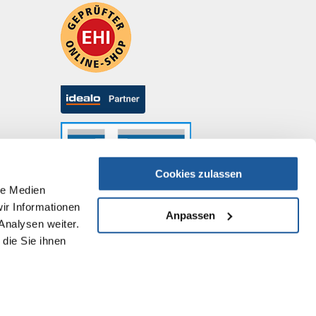
Cookies zulassen
le Medien
ir Informationen
Anpassen
Analysen weiter.
die Sie ihnen