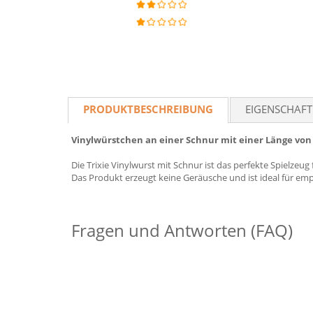
PRODUKTBESCHREIBUNG
EIGENSCHAF
Vinylwürstchen an einer Schnur mit einer Länge von
Die Trixie Vinylwurst mit Schnur ist das perfekte Spielzeug 
Das Produkt erzeugt keine Geräusche und ist ideal für em
Fragen und Antworten (FAQ)