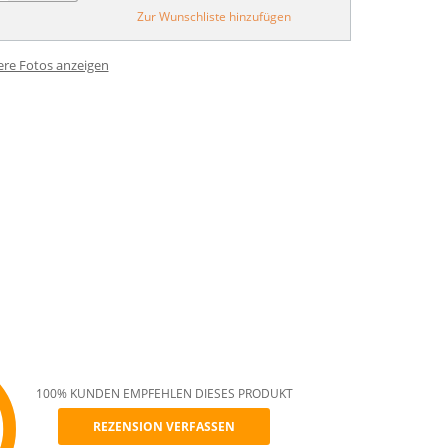
Zur Wunschliste hinzufügen
ere Fotos anzeigen
100% KUNDEN EMPFEHLEN DIESES PRODUKT
REZENSION VERFASSEN