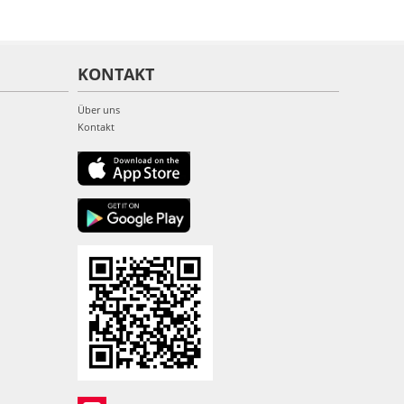
KONTAKT
Über uns
Kontakt