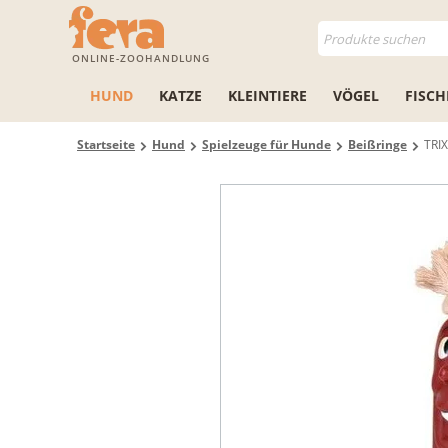
ONLINE-ZOOHANDLUNG
HUND
KATZE
KLEINTIERE
VÖGEL
FISCH
Startseite
Hund
Spielzeuge für Hunde
Beißringe
TRIX