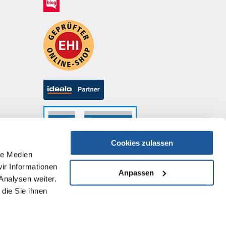
Cookies zulassen
le Medien
ir Informationen
Anpassen
Analysen weiter.
die Sie ihnen