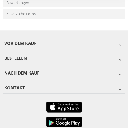
Bewertungen
Zusätzliche Fotos
VOR DEM KAUF
BESTELLEN
NACH DEM KAUF
KONTAKT