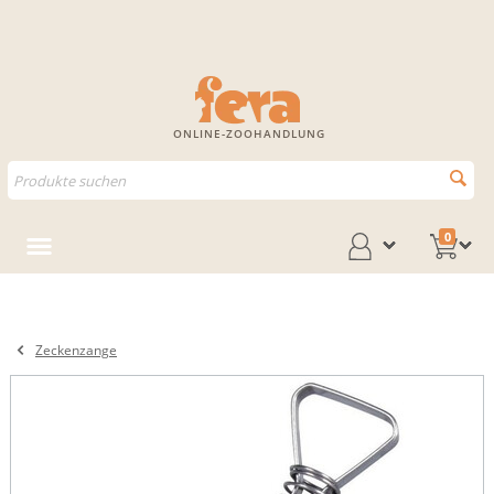
ONLINE-ZOOHANDLUNG
0
Zeckenzange