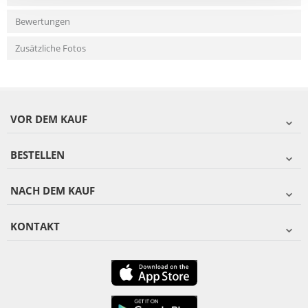
Bewertungen
Zusätzliche Fotos
VOR DEM KAUF
BESTELLEN
NACH DEM KAUF
KONTAKT