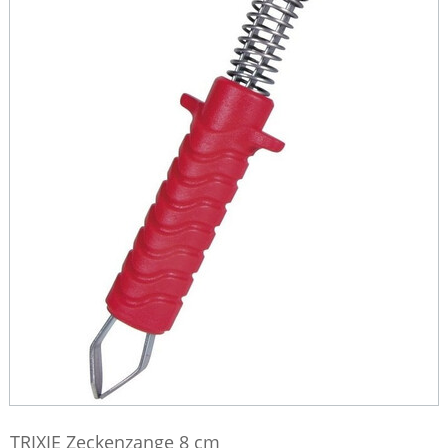
TRIXIE Zeckenzange 8 cm