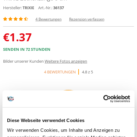
Hersteller:
Art.-Nr.:
36137
TRIXIE
4 Bewertungen
Rezension verfassen
€
1.37
SENDEN IN 72 STUNDEN
Bilder unserer Kunden
Weitere Fotos anzeigen
4 BEWERTUNGEN
4.8 z 5
100%
Diese Webseite verwendet Cookies
Wir verwenden Cookies, um Inhalte und Anzeigen zu