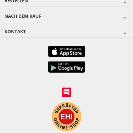
BESTELLEN
NACH DEM KAUF
KONTAKT