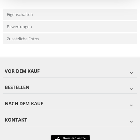
Eigenschaften
Bewertungen
Zusätzliche Fotos
VOR DEM KAUF
BESTELLEN
NACH DEM KAUF
KONTAKT