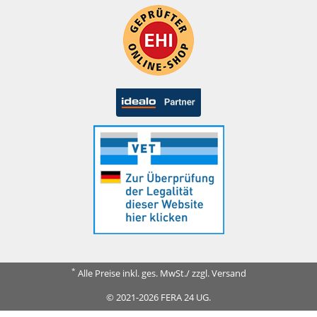
*
Alle Preise inkl. ges. MwSt./ zzgl. Versand
© 2021-2026 FERA 24 UG.