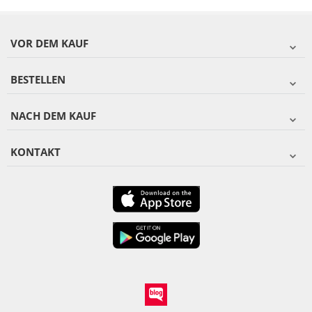
VOR DEM KAUF
BESTELLEN
NACH DEM KAUF
KONTAKT