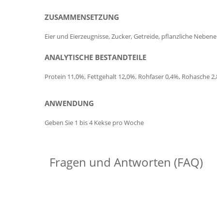
ZUSAMMENSETZUNG
Eier und Eierzeugnisse, Zucker, Getreide, pflanzliche Neben
ANALYTISCHE BESTANDTEILE
Protein 11,0%, Fettgehalt 12,0%, Rohfaser 0,4%, Rohasche 2
ANWENDUNG
Geben Sie 1 bis 4 Kekse pro Woche
Fragen und Antworten (FAQ)