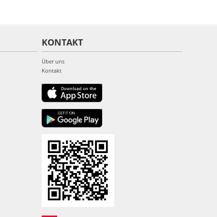
KONTAKT
Über uns
Kontakt