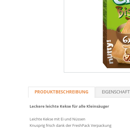
PRODUKTBESCHREIBUNG
EIGENSCHAF
Leckere leichte Kekse für alle Kleinsäuger
Leichte Kekse mit Ei und Nüssen
Knusprig frisch dank der FreshPack Verpackung