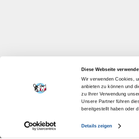
Diese Webseite verwende
Wir verwenden Cookies, um
anbieten zu können und di
zu Ihrer Verwendung unser
Unsere Partner führen die
bereitgestellt haben oder
Details zeigen