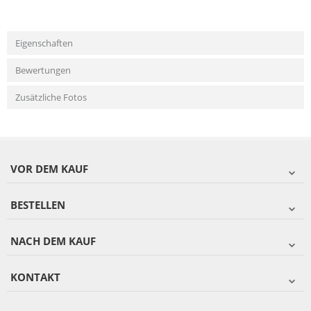
Eigenschaften
Bewertungen
Zusätzliche Fotos
VOR DEM KAUF
BESTELLEN
NACH DEM KAUF
KONTAKT