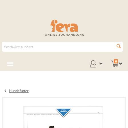
ONLINE-ZOOHANDLUNG
0
Hundefutter