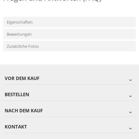
Eigenschaften
Bewertungen
Zusätzliche Fotos
VOR DEM KAUF
BESTELLEN
NACH DEM KAUF
KONTAKT